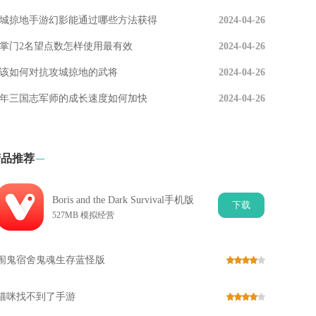
城掠地手游幻影能通过哪些方法获得
2024-04-26
掌门2名望点数怎样使用最有效
2024-04-26
该如何对抗攻城掠地的武将
2024-04-26
年三国志军师的成长速度如何加快
2024-04-26
精品推荐
Boris and the Dark Survival手机版
下
载
527MB 模拟经营
闹鬼宿舍鬼魂生存蓝怪版
猫咪找不到了手游