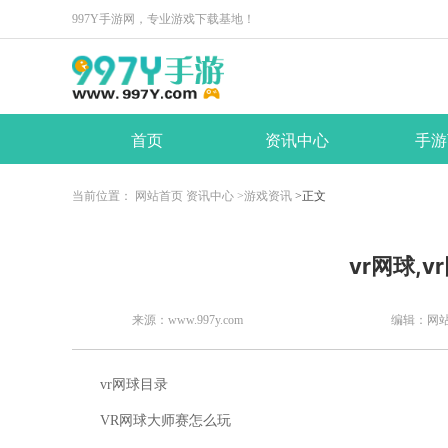
997Y手游网，专业游戏下载基地！
首页
资讯中心
手游
当前位置：
网站首页
资讯中心
>游戏资讯
>正文
​vr网球,
来源：www.997y.com
编辑：网
vr网球目录
VR网球大师赛怎么玩