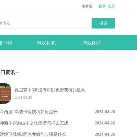
移动端
登录
注册
搜索
排行榜
游戏礼包
游戏图库
热门资讯
保卫萝卜3有没有可以免费获得的道具
2024-04-26
斗西游2旱魃卡位技巧如何提升
2024-04-26
神新手探索山中之物应该怎样去完成
2024-04-26
达地下城堡3阿克尤姆的步骤是什么
2024-04-26