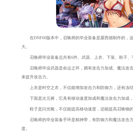
在DNF60版本中，召唤师的毕业装备是露西德制作的，
大。
召唤师毕业装备总共有6件。武器、上衣、下装、鞋子、
召唤师毕业武器是命运之环，拥有攻击力加成、魔法攻
来提升攻击力。
上衣是时空之衣，不仅能增加攻击力和防御力，还有冻结
下面是次元裤，它具有移动速度加成和魔法攻击力加成
鞋子是闪光靴，不仅能提高移动速度，还能提高召唤物
召唤师的毕业装备手环是精神带，有防御力和魔法攻击
度。