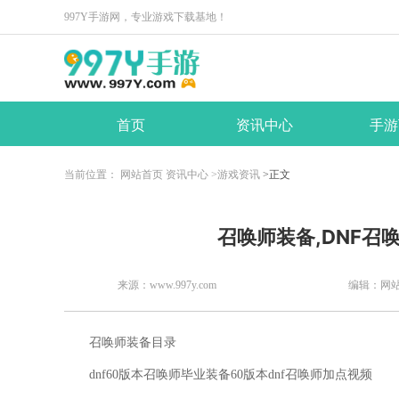
997Y手游网，专业游戏下载基地！
首页
资讯中心
手游
当前位置：
网站首页
资讯中心
>游戏资讯
>正文
​召唤师装备,DNF
来源：www.997y.com
编辑：网
召唤师装备目录
dnf60版本召唤师毕业装备60版本dnf召唤师加点视频