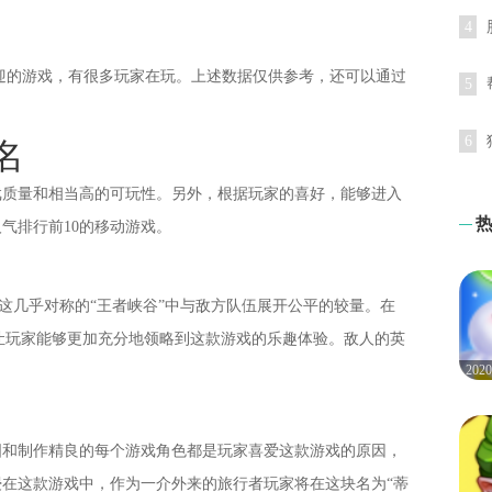
4
迎的游戏，有很多玩家在玩。上述数据仅供参考，还可以通过
5
6
名
戏质量和相当高的可玩性。另外，根据玩家的喜好，能够进入
气排行前10的移动游戏。
在这几乎对称的“王者峡谷”中与敌方队伍展开公平的较量。在
，让玩家能够更加充分地领略到这款游戏的乐趣体验。敌人的英
20
图和制作精良的每个游戏角色都是玩家喜爱这款游戏的原因，
在这款游戏中，作为一介外来的旅行者玩家将在这块名为“蒂