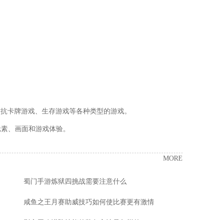
对抗卡牌游戏、生存游戏等各种类型的游戏。
元素、画面和游戏体验。
MORE
蜀门手游炼狱四挑战需要注意什么
咸鱼之王月赛助威技巧如何使比赛更有激情