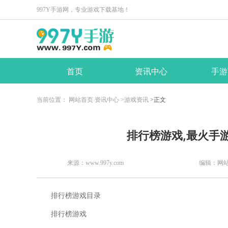
997Y手游网，专业游戏下载基地！
首页
资讯中心
手游
当前位置：
网站首页
资讯中心
>游戏资讯
>正文
​排行榜游戏,最火手
来源：www.997y.com
编辑：网
排行榜游戏目录
排行榜游戏