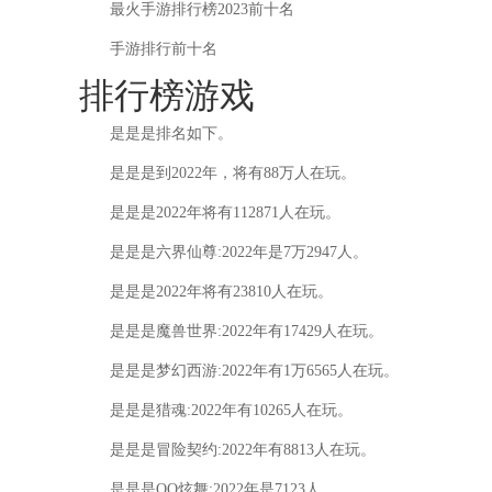
最火手游排行榜2023前十名
手游排行前十名
排行榜游戏
是是是排名如下。
是是是到2022年，将有88万人在玩。
是是是2022年将有112871人在玩。
是是是六界仙尊:2022年是7万2947人。
是是是2022年将有23810人在玩。
是是是魔兽世界:2022年有17429人在玩。
是是是梦幻西游:2022年有1万6565人在玩。
是是是猎魂:2022年有10265人在玩。
是是是冒险契约:2022年有8813人在玩。
是是是QQ炫舞:2022年是7123人。