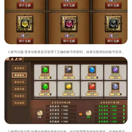
4.账号问题:登录后检查是否使用了正确的账号和密码，或者试着用别的账号登录。
5.物理设备问题:如果你使用的是移动设备，你可能需要升级操作系统，或者检查存