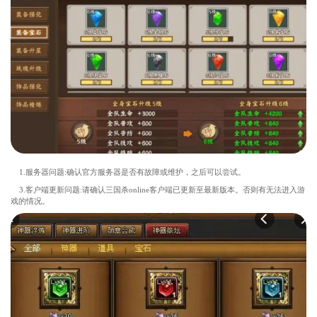
1.服务器问题:确认官方服务器是否有故障或维护，之后可以尝试。
3.客户端更新问题:请确认三国杀online客户端已更新至最新版本。否则有无法进入游
戏的情况。